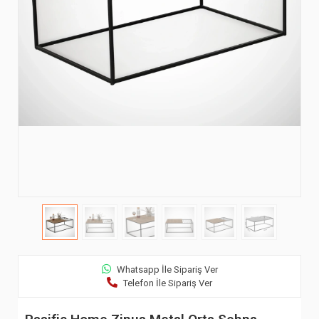
Whatsapp İle Sipariş Ver
Telefon İle Sipariş Ver