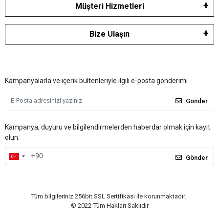
Müşteri Hizmetleri
Bize Ulaşın
Kampanyalarla ve içerik bültenleriyle ilgili e-posta gönderimi
Gönder
Kampanya, duyuru ve bilgilendirmelerden haberdar olmak için kayıt
olun.
Gönder
Tüm bilgileriniz 256bit SSL Sertifikası ile korunmaktadır.
© 2022
Tüm Hakları Saklıdır