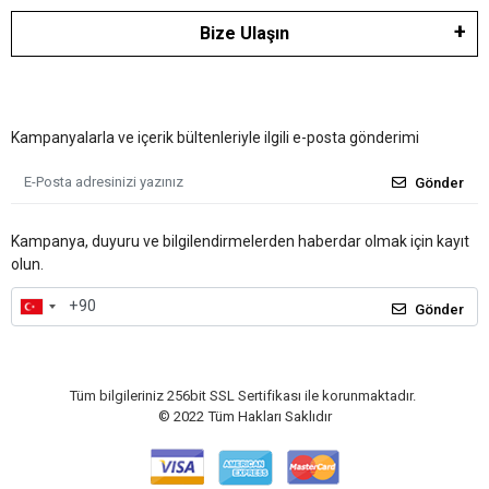
Bize Ulaşın
Kampanyalarla ve içerik bültenleriyle ilgili e-posta gönderimi
Gönder
Kampanya, duyuru ve bilgilendirmelerden haberdar olmak için kayıt
olun.
Gönder
Tüm bilgileriniz 256bit SSL Sertifikası ile korunmaktadır.
© 2022
Tüm Hakları Saklıdır