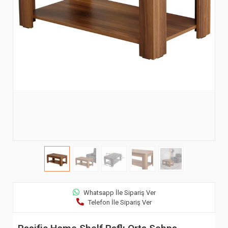
Whatsapp İle Sipariş Ver
Telefon İle Sipariş Ver