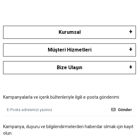
Kurumsal
Müşteri Hizmetleri
Bize Ulaşın
Kampanyalarla ve içerik bültenleriyle ilgili e-posta gönderimi
Gönder
Kampanya, duyuru ve bilgilendirmelerden haberdar olmak için kayıt
olun.