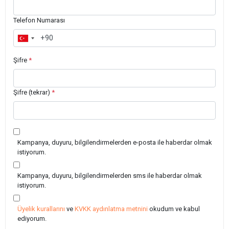
Telefon Numarası
Şifre
*
Şifre (tekrar)
*
Kampanya, duyuru, bilgilendirmelerden e-posta ile haberdar olmak
istiyorum.
Kampanya, duyuru, bilgilendirmelerden sms ile haberdar olmak
istiyorum.
Üyelik kurallarını
ve
KVKK aydınlatma metnini
okudum ve kabul
ediyorum.