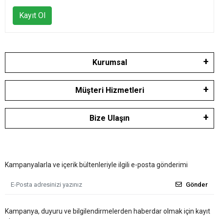
Kayıt Ol
Kurumsal
Müşteri Hizmetleri
Bize Ulaşın
Kampanyalarla ve içerik bültenleriyle ilgili e-posta gönderimi
Gönder
Kampanya, duyuru ve bilgilendirmelerden haberdar olmak için kayıt