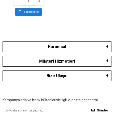
Sepete Ekle
Kurumsal
Müşteri Hizmetleri
Bize Ulaşın
Kampanyalarla ve içerik bültenleriyle ilgili e-posta gönderimi
Gönder