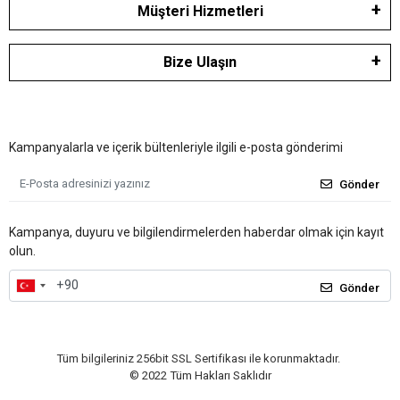
Müşteri Hizmetleri
Bize Ulaşın
Kampanyalarla ve içerik bültenleriyle ilgili e-posta gönderimi
Gönder
Kampanya, duyuru ve bilgilendirmelerden haberdar olmak için kayıt
olun.
Gönder
Tüm bilgileriniz 256bit SSL Sertifikası ile korunmaktadır.
© 2022
Tüm Hakları Saklıdır