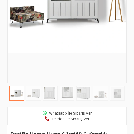
Whatsapp İle Sipariş Ver
Telefon İle Sipariş Ver