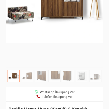
Whatsapp İle Sipariş Ver
Telefon İle Sipariş Ver