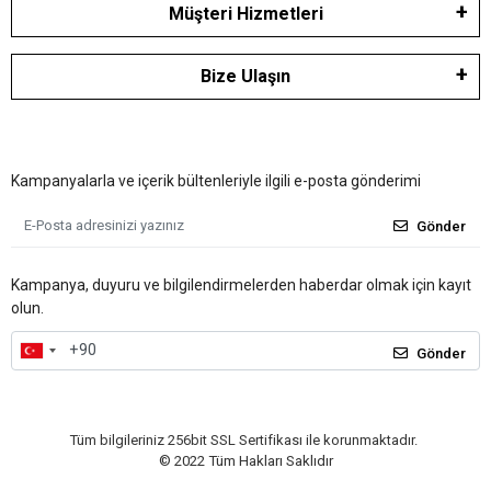
Müşteri Hizmetleri
Bize Ulaşın
Kampanyalarla ve içerik bültenleriyle ilgili e-posta gönderimi
Gönder
Kampanya, duyuru ve bilgilendirmelerden haberdar olmak için kayıt
olun.
Gönder
Tüm bilgileriniz 256bit SSL Sertifikası ile korunmaktadır.
© 2022
Tüm Hakları Saklıdır