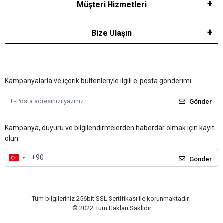
Müşteri Hizmetleri
Bize Ulaşın
Kampanyalarla ve içerik bültenleriyle ilgili e-posta gönderimi
Gönder
Kampanya, duyuru ve bilgilendirmelerden haberdar olmak için kayıt
olun.
Gönder
Tüm bilgileriniz 256bit SSL Sertifikası ile korunmaktadır.
© 2022
Tüm Hakları Saklıdır