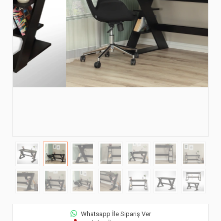
Whatsapp İle Sipariş Ver