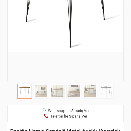
Whatsapp İle Sipariş Ver
Telefon İle Sipariş Ver