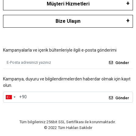
Müşteri Hizmetleri
Bize Ulaşın
Kampanyalarla ve içerik bültenleriyle ilgili e-posta gönderimi
Gönder
Kampanya, duyuru ve bilgilendirmelerden haberdar olmak için kayıt
olun.
Gönder
Tüm bilgileriniz 256bit SSL Sertifikası ile korunmaktadır.
© 2022
Tüm Hakları Saklıdır