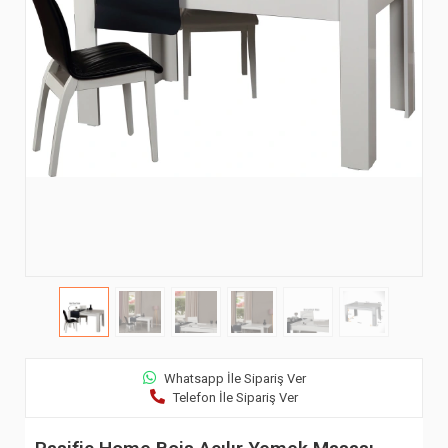
Whatsapp İle Sipariş Ver
Telefon İle Sipariş Ver