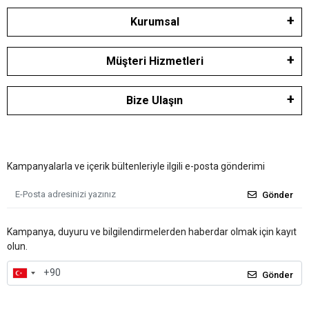
Kurumsal
Müşteri Hizmetleri
Bize Ulaşın
Kampanyalarla ve içerik bültenleriyle ilgili e-posta gönderimi
Gönder
Kampanya, duyuru ve bilgilendirmelerden haberdar olmak için kayıt
olun.
Gönder